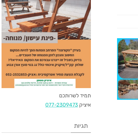
תמיד לשרותכם
איציק
077-2309473
תגיות