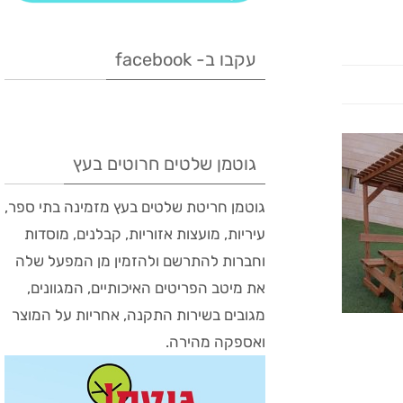
עקבו ב- facebook
גוטמן שלטים חרוטים בעץ
גוטמן חריטת שלטים בעץ מזמינה בתי ספר,
עיריות, מועצות אזוריות, קבלנים, מוסדות
וחברות להתרשם ולהזמין מן המפעל שלה
את מיטב הפריטים האיכותיים, המגוונים,
מגובים בשירות התקנה, אחריות על המוצר
ואספקה מהירה.