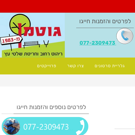
לפרטים והזמנות חייגו
077-2309473
גלריית סרטונים
צרו קשר
פרוייקטים
לפרטים נוספים והזמנות חייגו