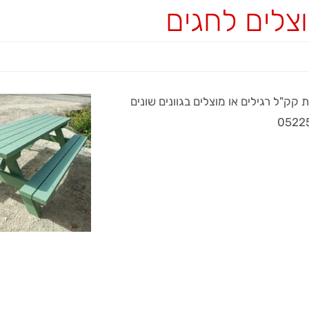
וצלים לחגים
ק"ל רגילים או מוצלים בגוונים שונים