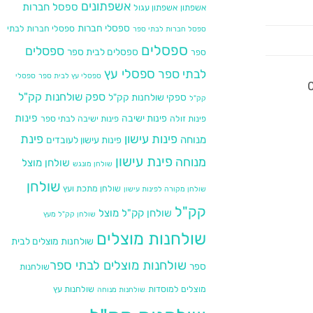
אשפתונים
ספסל חברות
אשפתון
אשפתון עגול
ספסלי חברות
ספסלי חברות לבתי
ספסל חברות לבתי ספר
ספסלים
ספסלים
ספסלים לבית ספר
ספר
לבתי ספר
ספסלי עץ
ספסלי עץ לבית ספר
ספסלי
ספק שולחנות קק"ל
ספקי שולחנות קק"ל
קק"ל
פינות
פינות ישיבה
פינות זולה
פינות ישיבה לבתי ספר
פינות עישון
פינת
מנוחה
פינות עישון לעובדים
פינת עישון
מנוחה
שולחן מוצל
שולחן מונגש
שולחן
שולחן מתכת ועץ
שולחן מקורה לפינות עישון
קק"ל
שולחן קק"ל מוצל
שולחן קק"ל מעץ
שולחנות מוצלים
שולחנות מוצלים לבית
שולחנות מוצלים לבתי ספר​
ספר
שולחנות
מוצלים למוסדות
שולחנות עץ
שולחנות מנוחה