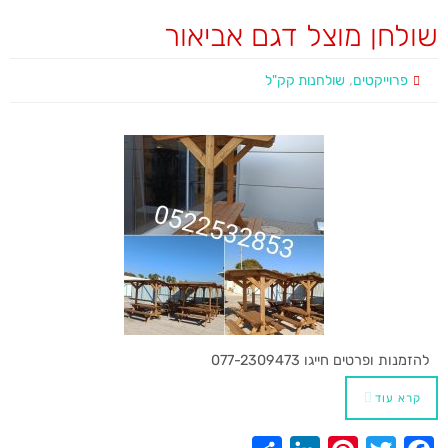
שולחן מוצל דגם אביאור
,
פרוייקטים
שולחנות קק"ל
להזמנות ופרטים חייגו 077-2309473
קרא עוד