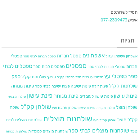
תמיד לשרותכם
איציק
077-2309473
תגיות
אשפתונים
ספסל חברות
ספסלי
אשפתון
אשפתון עגול
ספסל חברות לבתי ספר
ספסלים
ספסלים לבתי
חברות
ספסלים לבית ספר
ספסלי חברות לבתי ספר
ספר
ספסלי עץ
ספק
ספקי שולחנות קק"ל
ספסלי עץ לבית ספר
ספסלי קק"ל
שולחנות קק"ל
פינות מנוחה
פינות ישיבה
פינות זולה
פינות ישיבה לבתי ספר
פינת עישון
פינות עישון
פינת מנוחה
פינות עישון לעובדים
שולחן מונגש
שולחן קק"ל
שולחן מוצל
שולחן
שולחן מתכת ועץ
שולחן מקורה לפינות עישון
שולחנות מוצלים
קק"ל מוצל
שולחנות מוצלים לבית
שולחן קק"ל מעץ
שולחנות מוצלים לבתי ספר​
ספר
שולחנות מוצלים למוסדות
שולחנות מנוחה