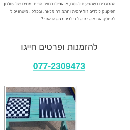
המבוגרים כשמגיעים לשטח, או אפילו בחצר הבית. מחירו של שולחן
הפיקניק לילדים זול יחסית והתמורה מלאה. ובכלל.. מישהו יכול
להחליף את אושרם של הילדים במשהו אחר?
להזמנות ופרטים חייגו
077-2309473