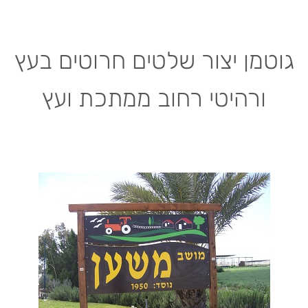
גוטמן יצור שלטים חרוטים בעץ
ורהיטי רחוב ממתכת ועץ