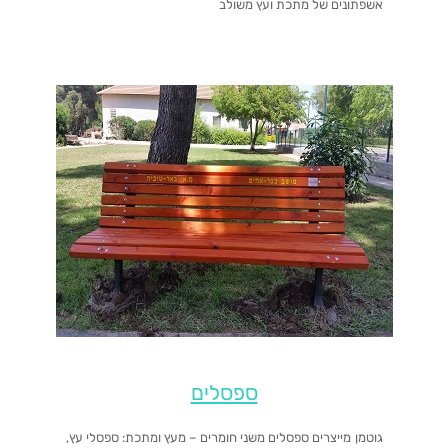
אשפתונים של מתכת ועץ משולב
ספסלים
גוטמן מייצרים ספסלים משני חומרים – מעץ ומתכת: ספסלי עץ,