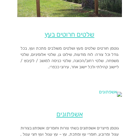
שלטים חרוטים בעץ
גוטמן חורטים שלטים מעץ ושלטים משולבים מתכת ועץ, בכל
גודל וכל צורה: לוח מודעות, שילוט גן, שלטי אלומיניום, שלטי
משפחה, שלטי רחוב/הכוונה, שלטי כניסה למושב / לקיבוץ /
ליישוב קהילתי ולכל יישוב אחר, עירוני ככפרי..
אשפתונים
גוטמן מייצרים אשפתונים בשתי צורות וחומרים: אשפתון בצורות
עגול ומרובע, חומרי עץ ומתכת, עץ – עץ עגול ועץ חצי עגול ,