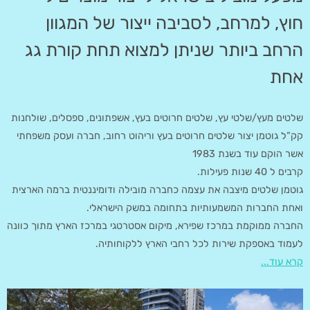
חוץ, למרחב, לסביבה ייצור של המגוון
הרחב ביותר שניתן למצוא תחת קורת גג
אחת
שלטים מעץ/שלטי עץ, שלטים חרוטים בעץ, אשפתונים, ספסלים, שולחנות
קק”ל גוטמן יצור שלטים חרוטים בעץ וריהוט רחוב, חברה ועסק משפחתי
אשר הוקם עוד בשנת 1983
קרבים ל 40 שנות פעילות.
גוטמן שלטים מיצבה את עצמה כחברה מובילה ודומיננטית ברמה הארצית
ואחת החברות המשמעותיות בתחומה במשק הישראלי.
החברה ממוקמת במרכז שפירא, מיקום אסטרטגי במרכז הארץ מתוך כוונה
לעמוד באספקת שירות לכל רחבי הארץ ללקוחותיה.
קרא עוד...