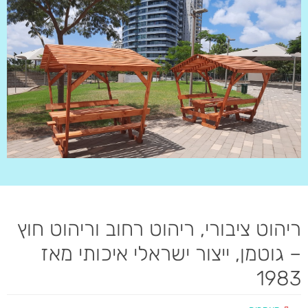
ריהוט ציבורי, ריהוט רחוב וריהוט חוץ
– גוטמן, ייצור ישראלי איכותי מאז
1983