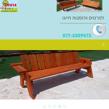
לפרטים והזמנות חייגו
077-2309473