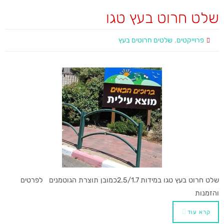
שלט חרוט בעץ טגו
,
פרוייקטים
שלטים חרוטים בעץ
שלט חרוט בעץ טגו במידות 2.5/1.7כמובן תוצרת הגוטמנים לפרטים
והזמנות​​
קרא עוד