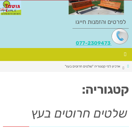
לפרטים והזמנות חייגו
077-2309473
ארכיון לפי קטגוריה "שלטים חרוטים בעץ"
קטגוריה:
שלטים חרוטים בעץ