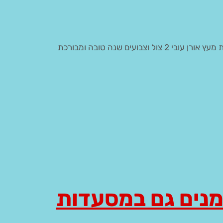
ים שנה טובה ומבורכת
מנים גם במסעדות