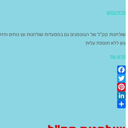
פרוייקטים
גוון ללא תוספת עלות
קרא עוד
Facebook
Twitter
Pinterest
LinkedIn
Share