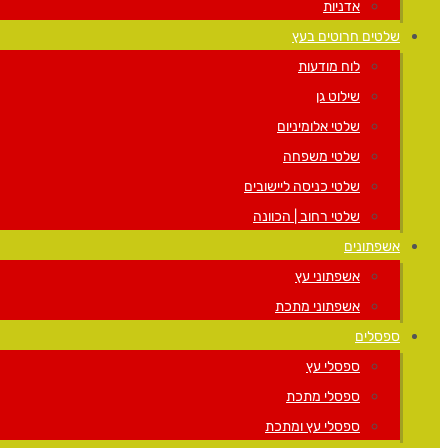
אדניות
שלטים חרוטים בעץ
לוח מודעות
שילוט גן
שלטי אלומיניום
שלטי משפחה
שלטי כניסה ליישובים
שלטי רחוב | הכוונה
אשפתונים
אשפתוני עץ
אשפתוני מתכת
ספסלים
ספסלי עץ
ספסלי מתכת
ספסלי עץ ומתכת