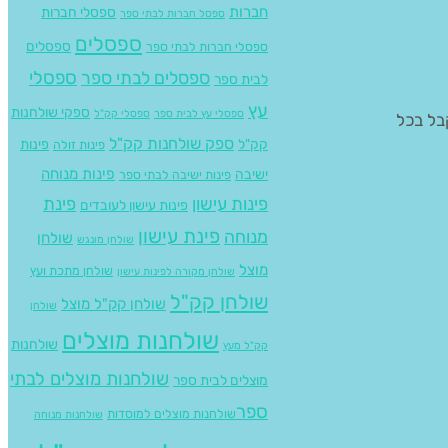
חברות
ספסלי חברות
ספסל חברות לבתי ספר
ספסלים
ספסלים
ספסלי חברות לבתי ספר
ספסלים לבתי ספר
ספסלי
לבית ספר
עץ
ספקי שולחנות
ספסלי עץ לבית ספר
ספסלי קק"ל
1. ל- 6 אנשים ו1.8 ל- 8 אנשים ניתן לקבל בכל
ספק שולחנות קק"ל
קק"ל
פינות
פינות זולה
פינות מנוחה
ישיבה
פינות ישיבה לבתי ספר
פינות עישון
פינת
פינות עישון לעובדים
פינת עישון
מנוחה
שולחן
שולחן מונגש
מוצל
שולחן מתכת ועץ
שולחן מקורה לפינות עישון
שולחן קק"ל
שולחן קק"ל מוצל
שולחן
שולחנות מוצלים
שולחנות
קק"ל מעץ
שולחנות מוצלים לבתי
מוצלים לבית ספר
ספר​
שולחנות מוצלים למוסדות
שולחנות מנוחה