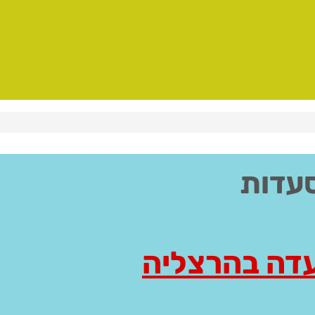
עדות
עדה בהרצליה