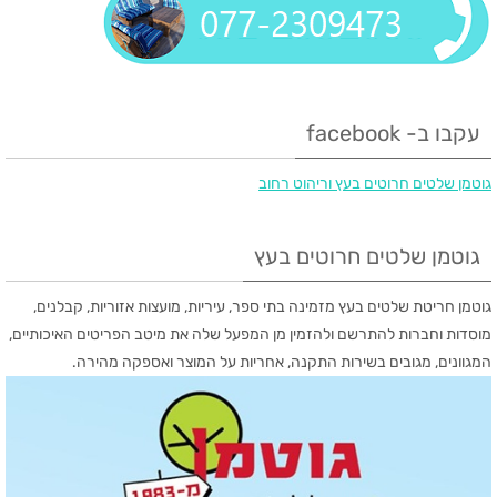
עקבו ב- facebook
‏גוטמן שלטים חרוטים בעץ וריהוט רחוב‏
גוטמן שלטים חרוטים בעץ
גוטמן חריטת שלטים בעץ מזמינה בתי ספר, עיריות, מועצות אזוריות, קבלנים,
מוסדות וחברות להתרשם ולהזמין מן המפעל שלה את מיטב הפריטים האיכותיים,
המגוונים, מגובים בשירות התקנה, אחריות על המוצר ואספקה מהירה.