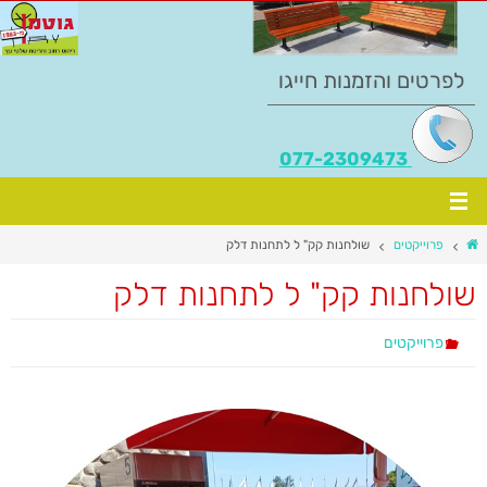
לפרטים והזמנות חייגו
077-2309473
פרוייקטים
שולחנות קק" ל לתחנות דלק
שולחנות קק" ל לתחנות דלק
פרוייקטים