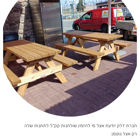
חברת דלק יודעת אצל מי להזמין שולחנות קק"ל לתחנות שלה
רק אצל גוטמן