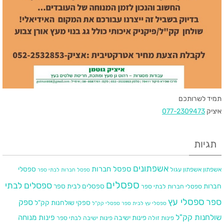
תמיד לשרותכם
איציק
077-2309473
תגיות
אשפתונים
ספסל חברות
ספסלי
אשפתון
אשפתון עגול
ספסל חברות לבתי ספר
ספסלים
ספסלים לבתי
חברות
ספסלים לבית ספר
ספסלי חברות לבתי ספר
ספר
ספסלי עץ
ספק
ספקי שולחנות קק"ל
ספסלי עץ לבית ספר
ספסלי קק"ל
שולחנות קק"ל
פינות מנוחה
פינות ישיבה
פינות זולה
פינות ישיבה לבתי ספר