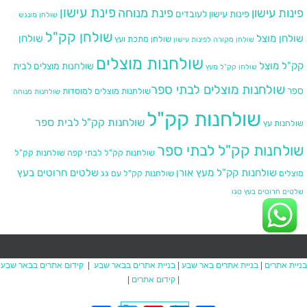
פינת עישון
פינות עישון
פינת מנוחה
פינות עישון לעובדים
שולחן מונגש
שולחן קק"ל
שולחן מוצל
שולחן
שולחן מתכת ועץ
שולחן מקורה לפינות עישון
שולחנות מוצלים
קק"ל מוצל
שולחנות מוצלים לבית
שולחן קק"ל מעץ
שולחנות מוצלים לבתי ספר​
ספר
שולחנות מוצלים למוסדות
שולחנות מנוחה
שולחנות קק"ל
שולחנות קק"ל לבית ספר
שולחנות עץ
שולחנות קק"ל לבתי ספר
שולחנות קק"ל לבתי קפה
שולחנות קק"ל
שולחנות קק"ל מעץ אורן
שלטים חרוטים בעץ
מוצלים
שולחנות קק"ל עם גג
שלטים חרוטים בעץ טגו
בניית אתרים
|
בניית אתרים באר שבע
|
בניית אתרים בבאר שבע
|
קידום אתרים בבאר שבע
|
קידום אתרים
|