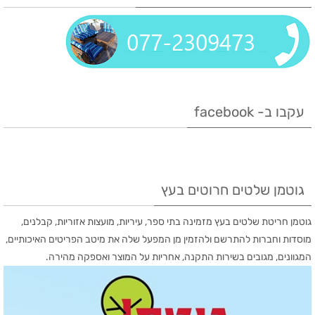
עקבו ב- facebook
גוטמן שלטים חרוטים בעץ
גוטמן חריטת שלטים בעץ מזמינה בתי ספר, עיריות, מועצות אזוריות, קבלנים,
מוסדות וחברות להתרשם ולהזמין מן המפעל שלה את מיטב הפריטים האיכותיים,
המגוונים, מגובים בשירות התקנה, אחריות על המוצר ואספקה מהירה.