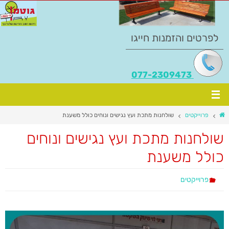
לפרטים והזמנות חייגו
077-2309473
פרוייקטים
שולחנות מתכת ועץ נגישים ונוחים כולל משענת
שולחנות מתכת ועץ נגישים ונוחים
כולל משענת
פרוייקטים