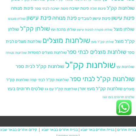
שולחנות קק"ל
פינות מנוחה
פינות ישיבה
פינות זולה
פינות ישיבה לבתי ספר
פינת עישון
פינות עישון
פינת מנוחה
פינות עישון לעובדים
שולחן מונגש
שולחן קק"ל
שולחן מוצל
שולחן
שולחן מתכת ועץ
שולחן מקורה לפינות עישון
שולחנות מוצלים
קק"ל מוצל
שולחנות מוצלים לבית
שולחן קק"ל מעץ
שולחנות מוצלים לבתי ספר​
ספר
שולחנות מוצלים למוסדות
שולחנות מנוחה
שולחנות קק"ל
שולחנות קק"ל לבית ספר
שולחנות עץ
שולחנות קק"ל לבתי ספר
שולחנות קק"ל לבתי קפה
שולחנות קק"ל
שולחנות קק"ל מעץ אורן
שלטים חרוטים בעץ
מוצלים
שולחנות קק"ל עם גג
שלטים חרוטים בעץ טגו
בניית אתרים
|
בניית אתרים באר שבע
|
בניית אתרים בבאר שבע
|
קידום אתרים בבאר שבע
|
קידום אתרים
|