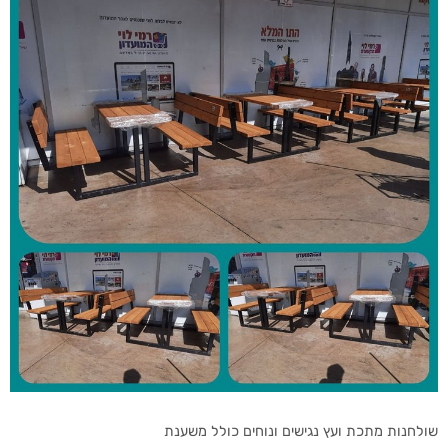
שולחנות מתכת ועץ נגישים ונוחים כולל משענת