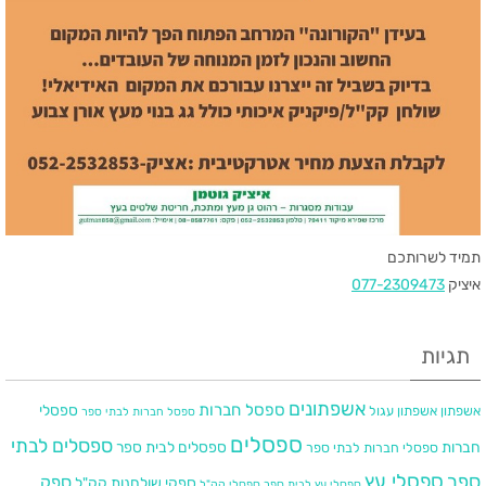
תמיד לשרותכם
איציק
077-2309473
תגיות
אשפתונים
ספסל חברות
ספסלי
אשפתון
אשפתון עגול
ספסל חברות לבתי ספר
ספסלים
ספסלים לבתי
חברות
ספסלים לבית ספר
ספסלי חברות לבתי ספר
ספר
ספסלי עץ
ספק
ספקי שולחנות קק"ל
ספסלי עץ לבית ספר
ספסלי קק"ל